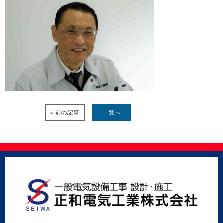
« 前の記事
一覧へ