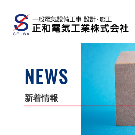
NEWS
新着情報