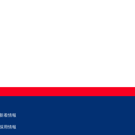
新着情報
採用情報