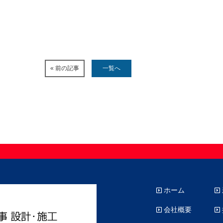
« 前の記事
一覧へ
ホーム
会社概要