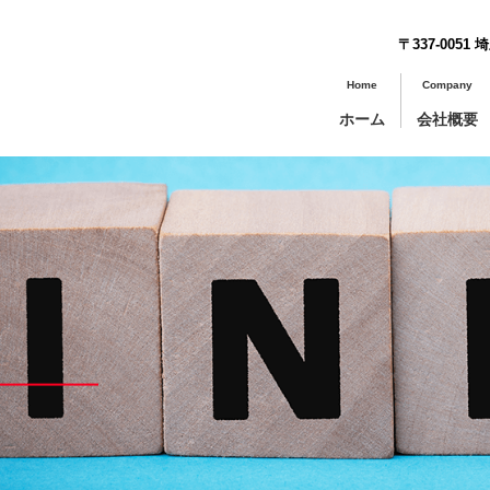
〒337-005
Home
Company
ホーム
会社概要