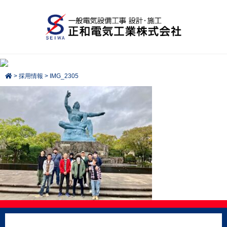
>
採用情報
>
IMG_2305