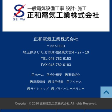
正和電気工業株式会社
〒337-0051
埼玉県さいたま市見沼区東大宮4－27－19
TEL:048-782-6153
FAX:048-782-6183
ホーム
会社概要
事業紹介
新着情報
採用情報
アクセス
サイトマップ
プライバシーポリシー
Copyright © 2026 正和電気工業株式会社 All rights Reserved.