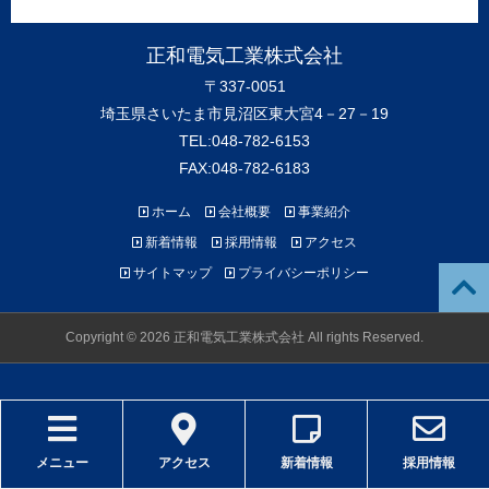
正和電気工業株式会社
〒337-0051
埼玉県さいたま市見沼区東大宮4－27－19
TEL:048-782-6153
FAX:048-782-6183
ホーム
会社概要
事業紹介
新着情報
採用情報
アクセス
サイトマップ
プライバシーポリシー
Copyright © 2026 正和電気工業株式会社 All rights Reserved.
メニュー
アクセス
新着情報
採用情報